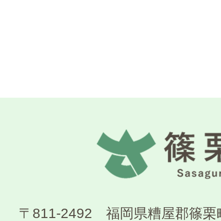
〒811-2492 福岡県糟屋郡篠