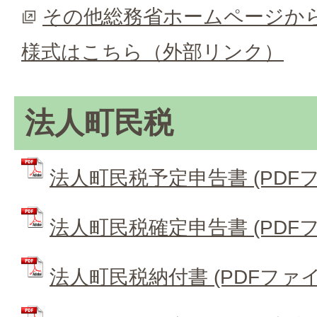
その他総務省ホームページか
様式はこちら（外部リンク）
法人町民税
法人町民税予定申告書 (PDFファ
法人町民税確定申告書 (PDFファ
法人町民税納付書 (PDFファイル: