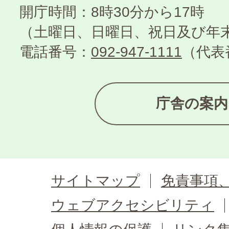
開庁時間：8時30分から17時
（土曜日、日曜日、祝日及び年
電話番号：
092-947-1111
（代表
庁舎の案内
サイトマップ
免責事項
ウェブアクセシビリティ