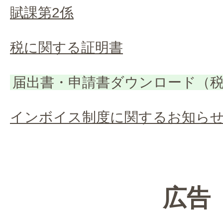
賦課第2係
税に関する証明書
届出書・申請書ダウンロード（
インボイス制度に関するお知ら
広告