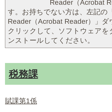
Reader（Acroba
す。お持ちでない方は、左記の「A
Reader（Acrobat Reade
クリックして、ソフトウェアを
ンストールしてください。
税務課
賦課第1係