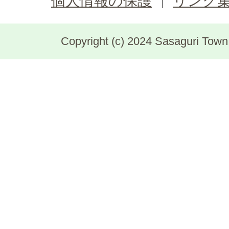
個人情報の保護
リンク
Copyright (c) 2024 Sasaguri Town, 