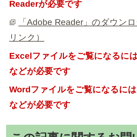
Readerが必要です
「Adobe Reader」のダ
リンク）
Excelファイルをご覧になるにはMic
などが必要です
Wordファイルをご覧になるにはMic
などが必要です