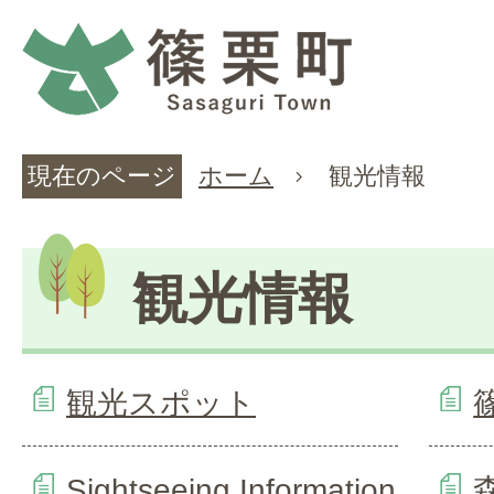
現在のページ
ホーム
観光情報
観光情報
観光スポット
Sightseeing Information