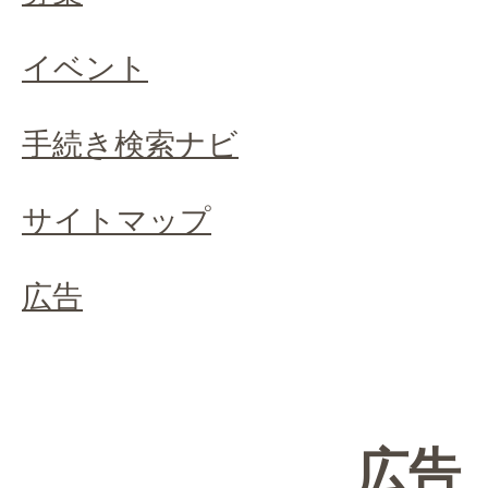
イベント
手続き検索ナビ
サイトマップ
広告
広告