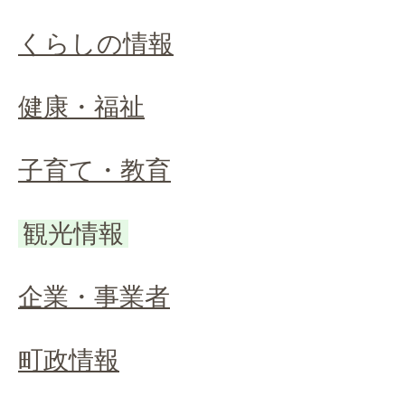
くらしの情報
健康・福祉
子育て・教育
観光情報
企業・事業者
町政情報