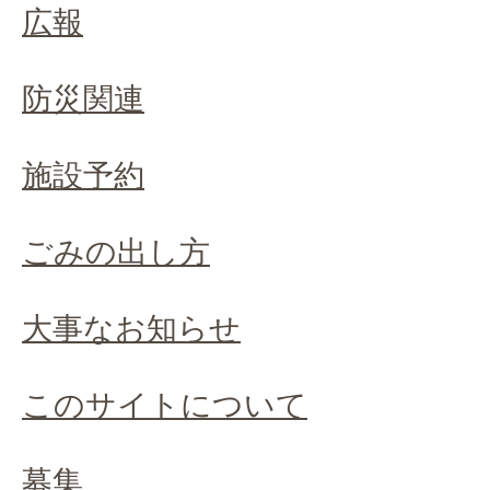
広報
防災関連
施設予約
ごみの出し方
大事なお知らせ
このサイトについて
募集