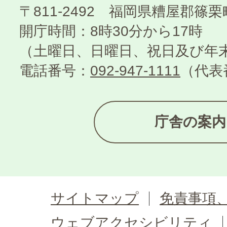
〒811-2492 福岡県糟屋郡篠
開庁時間：8時30分から17時
（土曜日、日曜日、祝日及び年
電話番号：
092-947-1111
（代表
庁舎の案内
サイトマップ
免責事項
ウェブアクセシビリティ