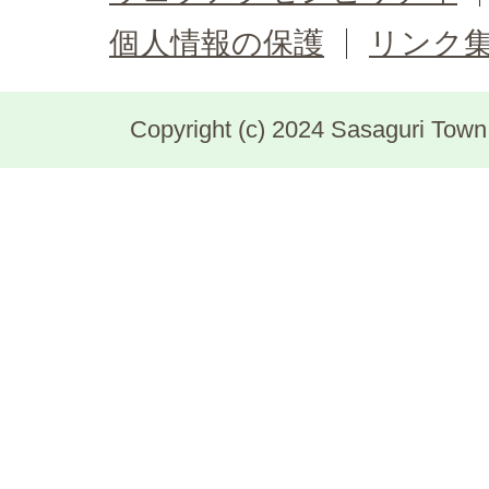
個人情報の保護
リンク
Copyright (c) 2024 Sasaguri Town, 