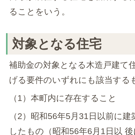
ることをいう。
対象となる住宅
補助金の対象となる木造戸建て
げる要件のいずれにも該当する
（1）本町内に存在すること
（2）昭和56年5月31日以前に
したもの（昭和56年6月1日以 