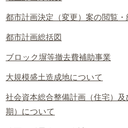
都市計画決定（変更）案の閲覧・
都市計画総括図
ブロック塀等撤去費補助事業
大規模盛土造成地について
社会資本総合整備計画（住宅）及
期）について