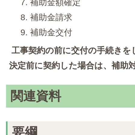
補助金額確定
補助金請求
補助金交付
工事契約の前に交付の手続きを
決定前に契約した場合は、補助
関連資料
要綱