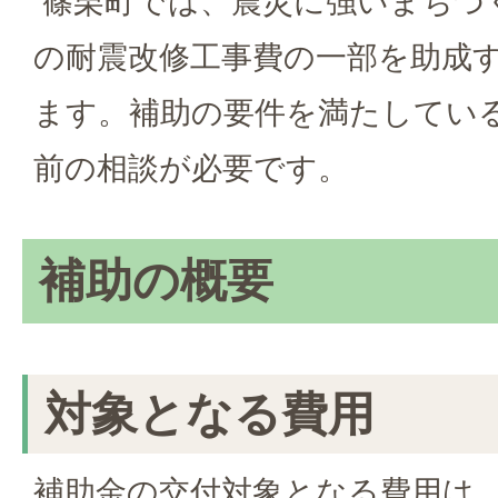
篠栗町では、震災に強いまちづ
の耐震改修工事費の一部を助成
ます。補助の要件を満たしてい
前の相談が必要です。
補助の概要
対象となる費用
補助金の交付対象となる費用は