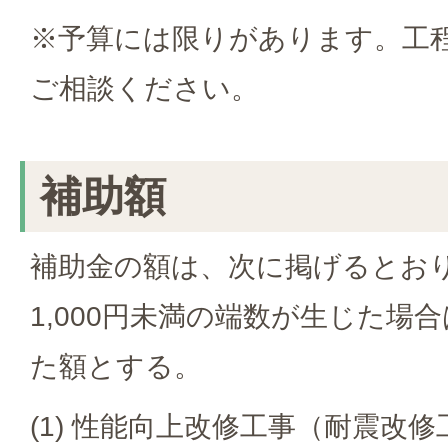
※予算には限りがあります。工
ご相談ください。
補助額
補助金の額は、次に掲げるとお
1,000円未満の端数が生じた場
た額とする。
(1) 性能向上改修工事（耐震改