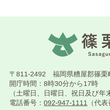
〒811-2492 福岡県糟屋郡篠
開庁時間：8時30分から17時
（土曜日、日曜日、祝日及び年
電話番号：
092-947-1111
（代表