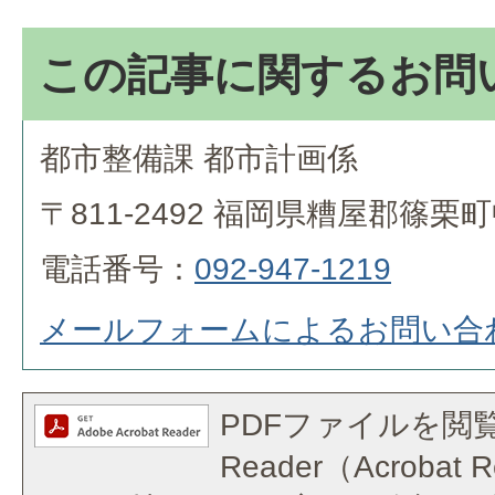
この記事に関するお問
都市整備課 都市計画係
〒811-2492 福岡県糟屋郡篠栗
電話番号：
092-947-1219
メールフォームによるお問い合
PDFファイルを閲覧
Reader（Acroba