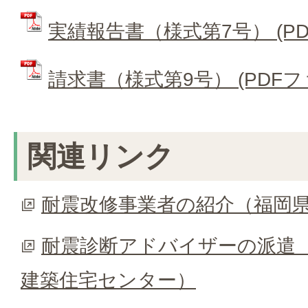
実績報告書（様式第7号） (PDF
請求書（様式第9号） (PDFファイ
関連リンク
耐震改修事業者の紹介（福岡
耐震診断アドバイザーの派遣（
建築住宅センター）