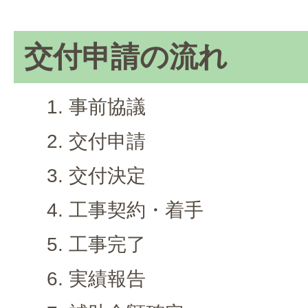
交付申請の流れ
事前協議
交付申請
交付決定
工事契約・着手
工事完了
実績報告