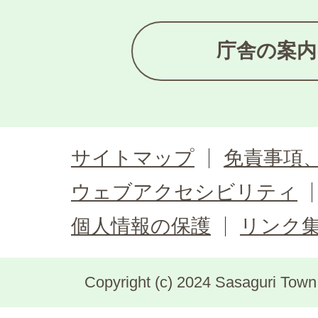
庁舎の案内
サイトマップ
免責事項
ウェブアクセシビリティ
個人情報の保護
リンク
Copyright (c) 2024 Sasaguri Town, 