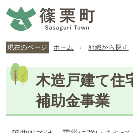
現在のページ
ホーム
組織から探す
木造戸建て住
補助金事業