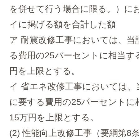
を併せて行う場合に限る。）に
イに掲げる額を合計した額
ア 耐震改修工事においては、当
る費用の25パーセントに相当す
円を上限とする。
イ 省エネ改修工事においては、
に要する費用の25パーセントに
15万円を上限とする。
(2) 性能向上改修工事（要綱第