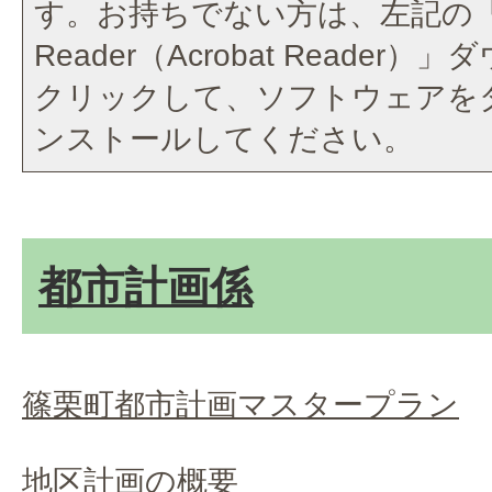
す。お持ちでない方は、左記の「A
Reader（Acrobat Reade
クリックして、ソフトウェアを
ンストールしてください。
都市計画係
篠栗町都市計画マスタープラン
地区計画の概要