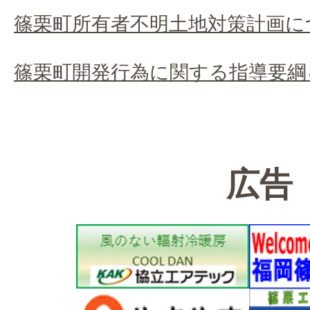
篠栗町所有者不明土地対策計画に
篠栗町開発行為に関する指導要綱
広告