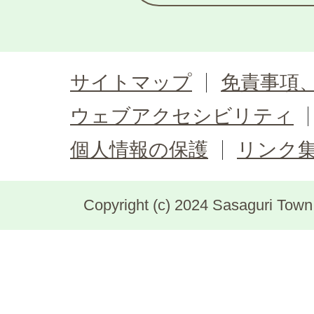
サイトマップ
免責事項
ウェブアクセシビリティ
個人情報の保護
リンク
Copyright (c) 2024 Sasaguri Town, 