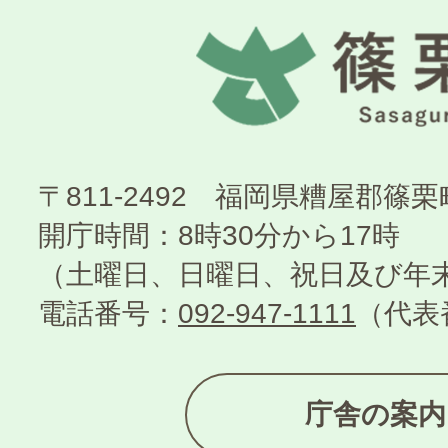
〒811-2492 福岡県糟屋郡篠
開庁時間：8時30分から17時
（土曜日、日曜日、祝日及び年
電話番号：
092-947-1111
（代表
庁舎の案内