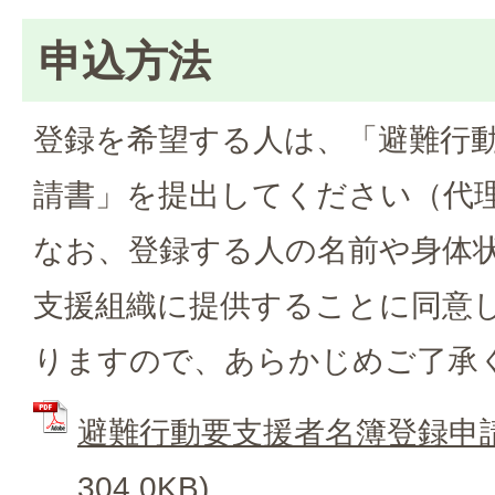
申込方法
登録を希望する人は、「避難行
請書」を提出してください（代
なお、登録する人の名前や身体
支援組織に提供することに同意
りますので、あらかじめご了承
避難行動要支援者名簿登録申請書
304.0KB)