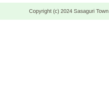
Copyright (c) 2024 Sasaguri Town, 