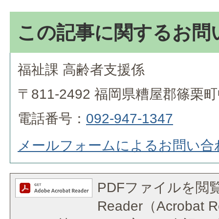
この記事に関するお問
福祉課 高齢者支援係
〒811-2492 福岡県糟屋郡篠栗
電話番号：
092-947-1347
メールフォームによるお問い合
PDFファイルを閲覧
Reader（Acroba