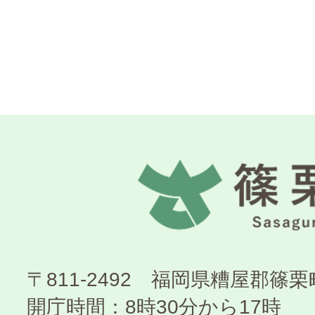
〒811-2492 福岡県糟屋郡篠
開庁時間：8時30分から17時