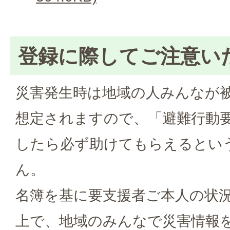
登録に際してご注意い
災害発生時は地域の人みんなが
想定されますので、「避難行動
したら必ず助けてもらえるとい
ん。
名簿を基に要支援者ご本人の状
上で、地域のみんなで災害情報