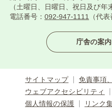
（土曜日、日曜日、祝日及び年
電話番号：
092-947-1111
（代表
庁舎の案内
サイトマップ
免責事項
ウェブアクセシビリティ
個人情報の保護
リンク