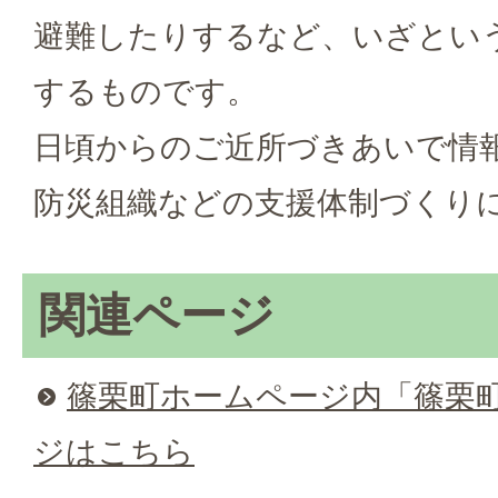
避難したりするなど、いざとい
するものです。
日頃からのご近所づきあいで情
防災組織などの支援体制づくり
関連ページ
篠栗町ホームページ内「篠栗
ジはこちら