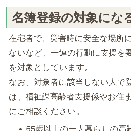
名簿登録の対象にな
在宅者で、災害時に安全な場所
ないなど、一連の行動に支援を
を対象としています。
なお、対象者に該当しない人で
は、福祉課高齢者支援係やお住
にご相談ください。
65歳以上の一人暮らしの高