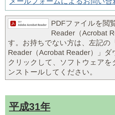
メールフォームによるお問い合
PDFファイルを閲覧
Reader（Acroba
す。お持ちでない方は、左記の「A
Reader（Acrobat Reade
クリックして、ソフトウェアを
ンストールしてください。
平成31年