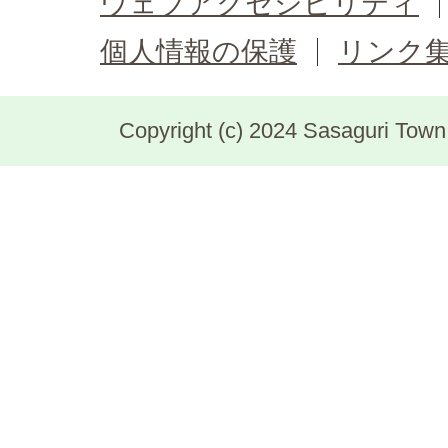
ウェブアクセシビリティ
個人情報の保護
リンク
Copyright (c) 2024 Sasaguri Town, 