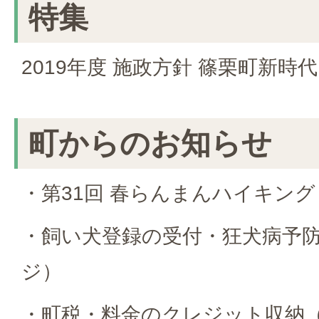
特集
2019年度 施政方針 篠栗町新時
町からのお知らせ
・第31回 春らんまんハイキング
・飼い犬登録の受付・狂犬病予防
ジ）
・町税・料金のクレジット収納（