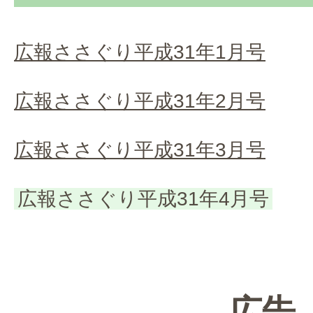
広報ささぐり平成31年1月号
広報ささぐり平成31年2月号
広報ささぐり平成31年3月号
広報ささぐり平成31年4月号
広告