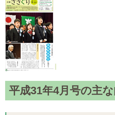
平成31年4月号の主