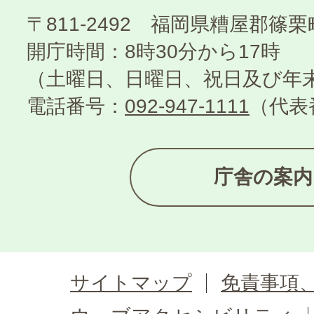
〒811-2492 福岡県糟屋郡篠
開庁時間：8時30分から17時
（土曜日、日曜日、祝日及び年
電話番号：
092-947-1111
（代表
庁舎の案内
サイトマップ
免責事項