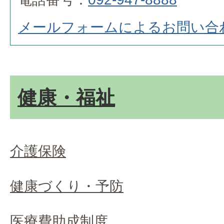
メールフォームによるお問い合
健康・福祉
介護保険
健康づくり・予防
医療費助成制度