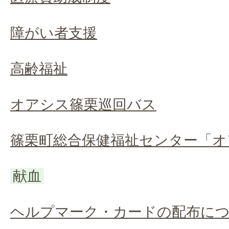
障がい者支援
高齢福祉
オアシス篠栗巡回バス
篠栗町総合保健福祉センター「オ
献血
ヘルプマーク・カードの配布に