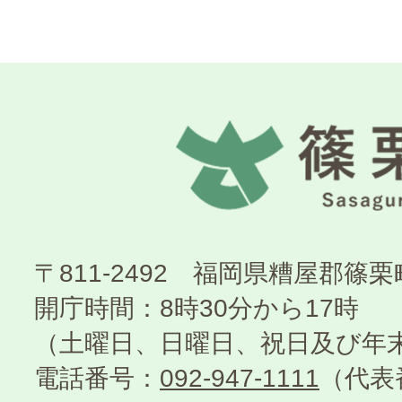
〒811-2492 福岡県糟屋郡篠
開庁時間：8時30分から17時
（土曜日、日曜日、祝日及び年
電話番号：
092-947-1111
（代表