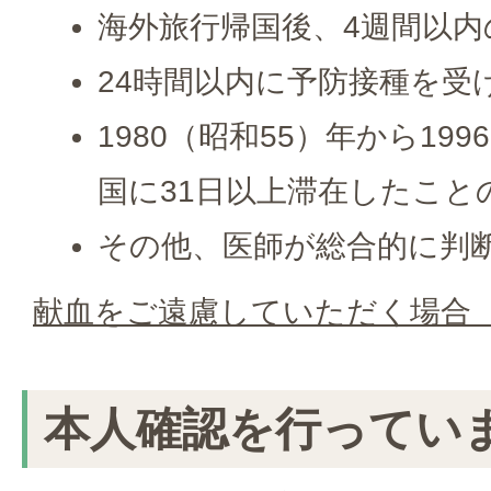
海外旅行帰国後、4週間以内
24時間以内に予防接種を受
1980（昭和55）年から19
国に31日以上滞在したこと
その他、医師が総合的に判
献血をご遠慮していただく場合（
本人確認を行ってい