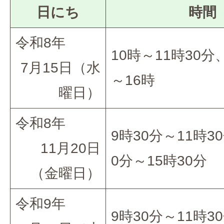
日にち
時間
令和8年
10時～11時30分
7月15日（水
～16時
曜日）
令和8年
9時30分～11時3
11月20日
0分～15時30分
（金曜日）
令和9年
9時30分～11時3