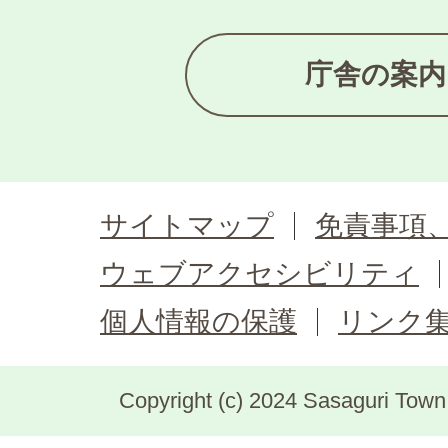
庁舎の案内
サイトマップ
免責事項
ウェブアクセシビリティ
個人情報の保護
リンク
Copyright (c) 2024 Sasaguri Town, 