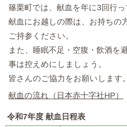
篠栗町では、献血を年に3回行っ
献血にお越しの際は、お持ちの
ご持参ください。
また、睡眠不足・空腹・飲酒を
事は控えめにしましょう。
皆さんのご協力をお願いします
献血の流れ（日本赤十字社HP）
令和7年度 献血日程表