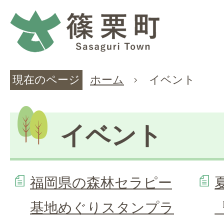
現在のページ
ホーム
イベント
イベント
福岡県の森林セラピー
基地めぐりスタンプラ