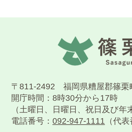
〒811-2492 福岡県糟屋郡篠
開庁時間：8時30分から17時
（土曜日、日曜日、祝日及び年
電話番号：
092-947-1111
（代表