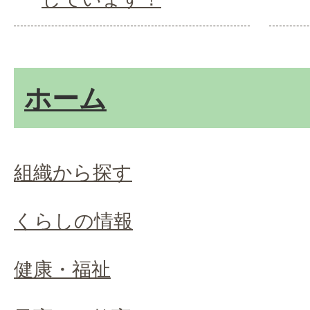
ホーム
組織から探す
くらしの情報
健康・福祉