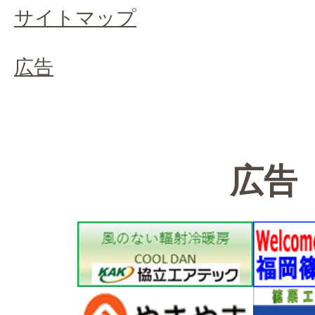
サイトマップ
広告
広告