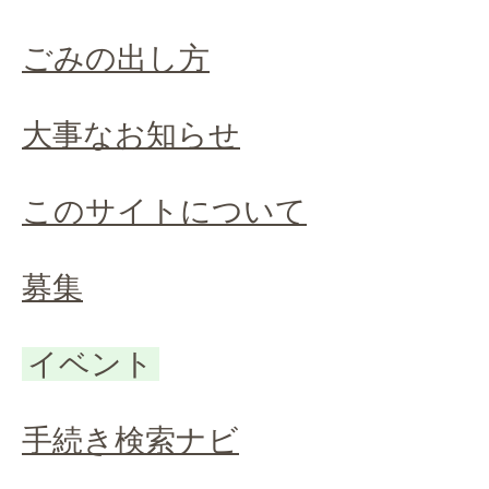
ごみの出し方
大事なお知らせ
このサイトについて
募集
イベント
手続き検索ナビ