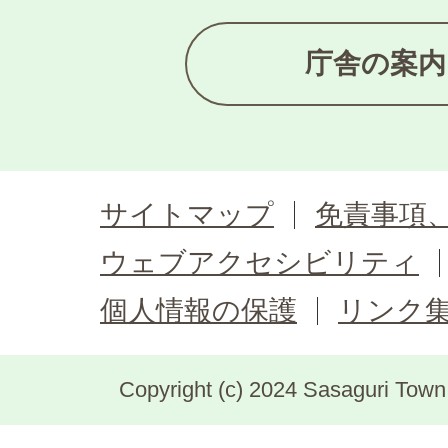
庁舎の案内
サイトマップ
免責事項
ウェブアクセシビリティ
個人情報の保護
リンク
Copyright (c) 2024 Sasaguri Town, 