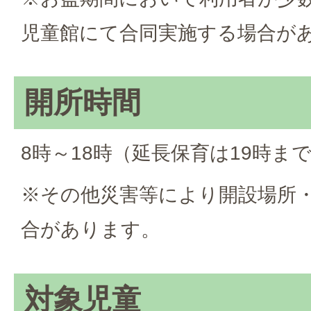
児童館にて合同実施する場合が
開所時間
8時～18時（延長保育は19時ま
※その他災害等により開設場所
合があります。
対象児童