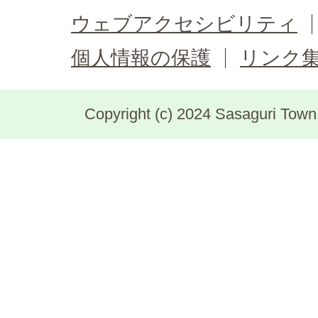
ウェブアクセシビリティ
個人情報の保護
リンク
Copyright (c) 2024 Sasaguri Town, 