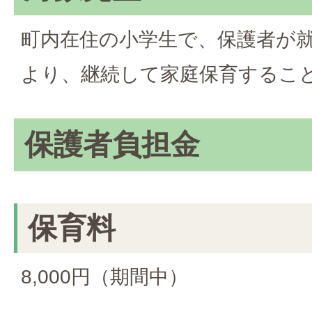
町内在住の小学生で、保護者が
より、継続して家庭保育するこ
保護者負担金
保育料
8,000円（期間中）