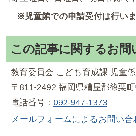
※児童館での申請受付は行いま
この記事に関するお問
教育委員会 こども育成課 児童係
〒811-2492 福岡県糟屋郡篠栗
電話番号：
092-947-1373
メールフォームによるお問い合