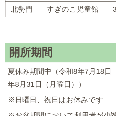
北勢門
すぎのこ児童館
開所期間
夏休み期間中（令和8年7月18日
年8月31日（月曜日））
※日曜日、祝日はお休みです
※お盆期間において利用者が少