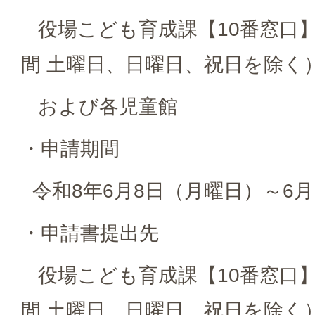
役場こども育成課【10番窓口】（
間 土曜日、日曜日、祝日を除く
および各児童館
・申請期間
令和8年6月8日（月曜日）～6月
・申請書提出先
役場こども育成課【10番窓口】（
間 土曜日、日曜日、祝日を除く