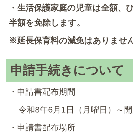
・生活保護家庭の児童は全額、
半額を免除します。
※延長保育料の減免はありませ
申請手続きについて
・申請書配布期間
令和8年6月1日（月曜日）～開
・申請書配布場所