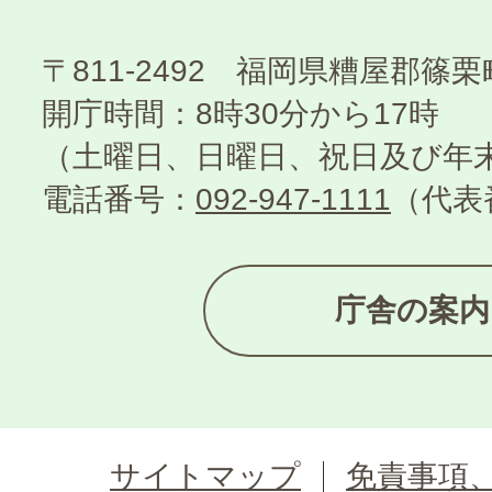
〒811-2492 福岡県糟屋郡篠
開庁時間：8時30分から17時
（土曜日、日曜日、祝日及び年
電話番号：
092-947-1111
（代表
庁舎の案内
サイトマップ
免責事項