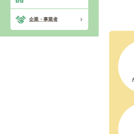
企業・事業者