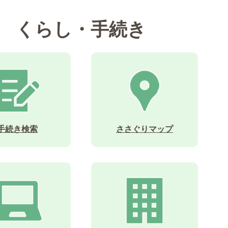
くらし・手続き
手続き検索
ささぐりマップ