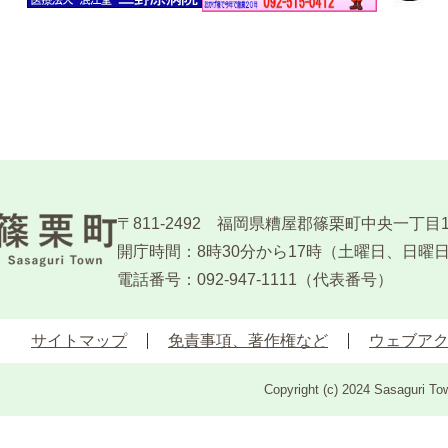
〒811-2492 福岡県糟屋郡篠栗町中央一丁目
開庁時間：8時30分から17時
（土曜日、日曜
電話番号：092-947-1111（代表番号）
サイトマップ
免責事項、著作権など
ウェブア
Copyright (c) 2024 Sasaguri Tow